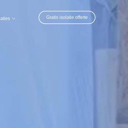
Gratis isolatie offerte
aties