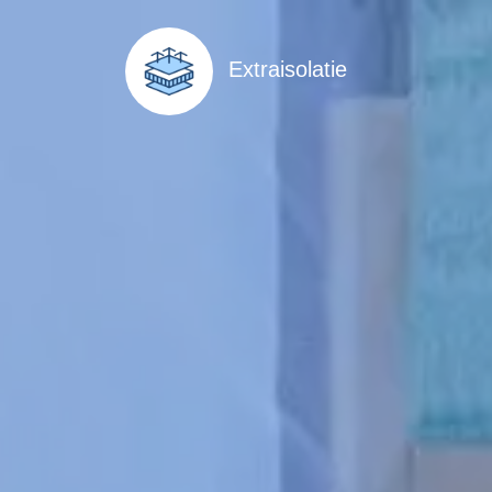
Extraisolatie