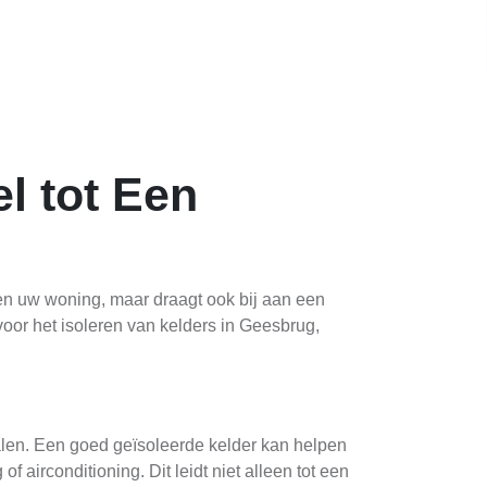
l tot Een
en uw woning, maar draagt ook bij aan een
oor het isoleren van kelders in Geesbrug,
halen. Een goed geïsoleerde kelder kan helpen
 airconditioning. Dit leidt niet alleen tot een