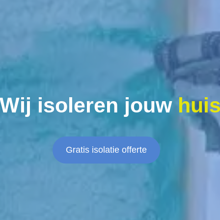
Wij isoleren jouw
hui
Gratis isolatie offerte